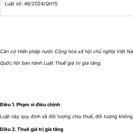
Luật số: 48/2024/QH15
Căn cứ
Hiến pháp nước Cộng hòa xã hội chủ nghĩa Việt N
Quốc hội ban hành Luật Thuế giá trị gia tăng.
Điều 1. Phạm vi điều chỉnh
Luật này quy định về đối tượng chịu thuế, đối tượng không 
Điều 2. Thuế giá trị gia tăng