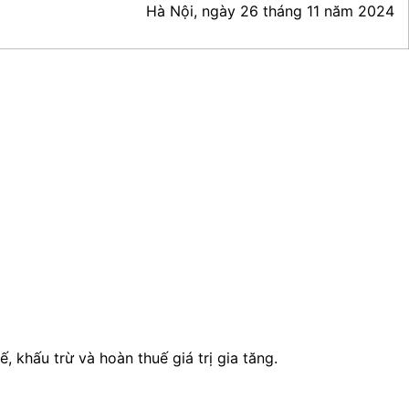
Hà Nội, ngày 26 tháng 11 năm 2024
 khấu trừ và hoàn thuế giá trị gia tăng.