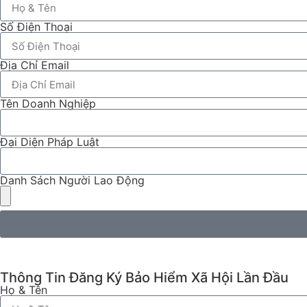
Số Điện Thoại
Địa Chỉ Email
Tên Doanh Nghiệp
Đại Diện Pháp Luật
Danh Sách Người Lao Động
Thông Tin Đăng Ký Bảo Hiểm Xã Hội Lần Đầu
Họ & Tên