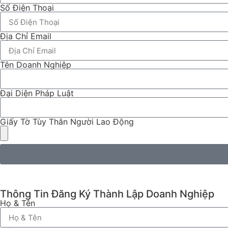
Số Điện Thoại
Địa Chỉ Email
Tên Doanh Nghiệp
Đại Diện Pháp Luật
Giấy Tờ Tùy Thân Người Lao Động
Thông Tin Đăng Ký Thành Lập Doanh Nghiệp
Họ & Tên