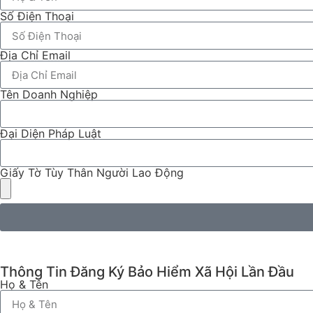
Số Điện Thoại
Địa Chỉ Email
Tên Doanh Nghiệp
Đại Diện Pháp Luật
Giấy Tờ Tùy Thân Người Lao Động
Thông Tin Đăng Ký Bảo Hiểm Xã Hội Lần Đầu
Họ & Tên