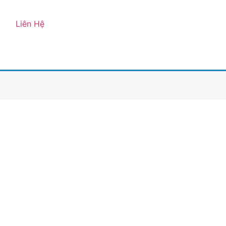
Liên Hệ