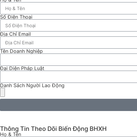
Số Điện Thoại
Địa Chỉ Email
Tên Doanh Nghiệp
Đại Diện Pháp Luật
Danh Sách Người Lao Động
Thông Tin Theo Dõi Biến Động BHXH
Họ & Tên