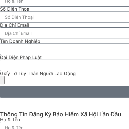
Số Điện Thoại
Địa Chỉ Email
Tên Doanh Nghiệp
Đại Diện Pháp Luật
Giấy Tờ Tùy Thân Người Lao Động
Thông Tin Đăng Ký Bảo Hiểm Xã Hội Lần Đầu
Họ & Tên